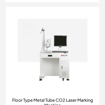
Floor Type Metal Tube CO2 Laser Marking