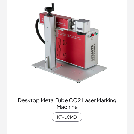
Desktop Metal Tube CO2 Laser Marking
Machine
KT-LCMD